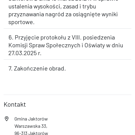
ustalenia wysokości, zasad i trybu
przyznawania nagród za osiągnięte wyniki
sportowe.
6. Przyjęcie protokołu z VIII. posiedzenia
Komisji Spraw Społecznych i Oświaty w dniu
27.03.2025 r.
7. Zakończenie obrad.
Kontakt
Gmina Jaktorów
Warszawska 33,
96-313 Jaktorów